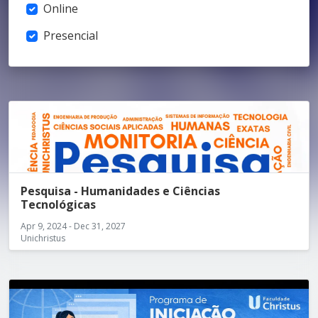
Online
Presencial
Pesquisa - Humanidades e Ciências
Tecnológicas
Apr 9, 2024 - Dec 31, 2027
Unichristus