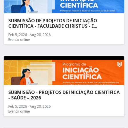
SUBMISSÃO DE PROJETOS DE INICIAÇÃO
CIENTÍFICA - FACULDADE CHRISTUS - E...
Feb 5, 2026 - Aug 20, 2026
Evento online
SUBMISSÃO - PROJETOS DE INICIAÇÃO CIENTÍFICA
- SAÚDE – 2026
Feb 5, 2026 - Aug 20, 2026
Evento online